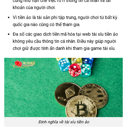
cũng như hạn chế việc rò rỉ thông tin cá nhân và tài
khoản của người chơi.
Vì tiền ảo là tài sản phi tập trung, người chơi từ bất kỳ
quốc gia nào cũng có thể tham gia.
Đa số các giao dịch tiền mã hóa tại web tài xỉu tiền ảo
không yêu cầu thông tin cá nhân. Điều này giúp người
chơi giữ được tính ẩn danh khi tham gia game tài xỉu.
Định nghĩa về tài xỉu tiền ảo