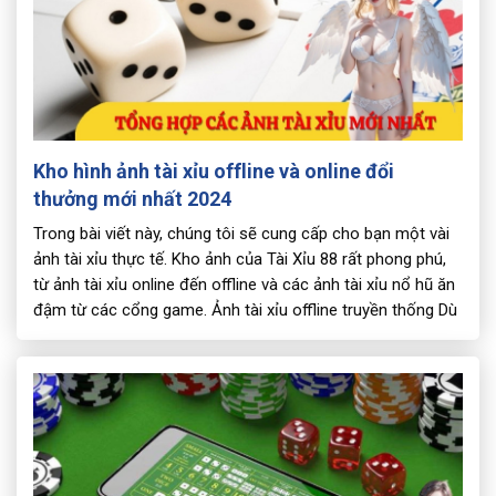
Kho hình ảnh tài xỉu offline và online đổi
thưởng mới nhất 2024
Trong bài viết này, chúng tôi sẽ cung cấp cho bạn một vài
ảnh tài xỉu thực tế. Kho ảnh của Tài Xỉu 88 rất phong phú,
từ ảnh tài xỉu online đến offline và các ảnh tài xỉu nổ hũ ăn
đậm từ các cổng game. Ảnh tài xỉu offline truyền thống Dù
hiện…