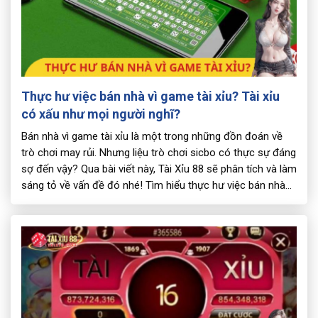
Thực hư việc bán nhà vì game tài xỉu? Tài xỉu
có xấu như mọi người nghĩ?
Bán nhà vì game tài xỉu là một trong những đồn đoán về
trò chơi may rủi. Nhưng liệu trò chơi sicbo có thực sự đáng
sợ đến vậy? Qua bài viết này, Tài Xỉu 88 sẽ phân tích và làm
sáng tỏ về vấn đề đó nhé! Tìm hiểu thực hư việc bán nhà…