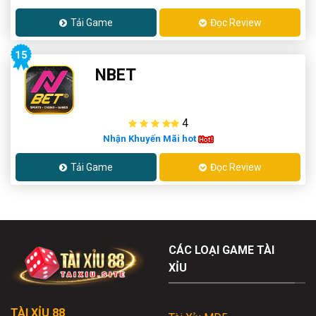
Tải Game
Đọc Review
15
NBET
4
Nhận Khuyến Mãi hot
Tải Game
Đọc Review
CÁC LOẠI GAME TÀI
XỈU
TÀI XỈU 88