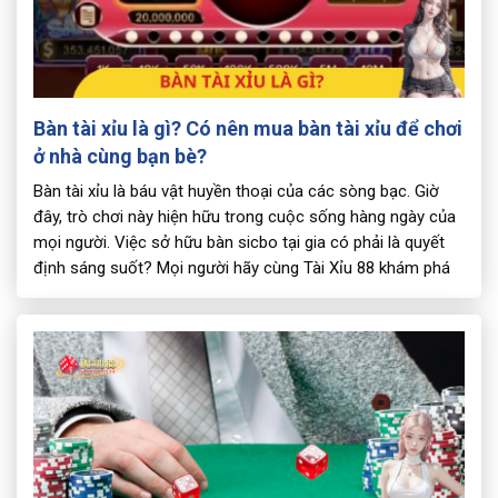
Bàn tài xỉu là gì? Có nên mua bàn tài xỉu để chơi
ở nhà cùng bạn bè?
Bàn tài xỉu là báu vật huyền thoại của các sòng bạc. Giờ
đây, trò chơi này hiện hữu trong cuộc sống hàng ngày của
mọi người. Việc sở hữu bàn sicbo tại gia có phải là quyết
định sáng suốt? Mọi người hãy cùng Tài Xỉu 88 khám phá
những bí ẩn đằng sau…