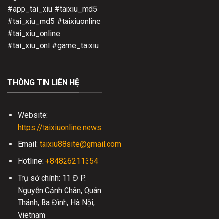
#app_tai_xiu #taixiu_md5
#tai_xiu_md5 #taixiuonline
#tai_xiu_online
#tai_xiu_onl #
game_taixiu
THÔNG TIN LIÊN HỆ
Website:
https://taixiuonline.news
Email:
taixiu88site@gmail.com
Hotline:
+84826211354
Trụ sở chính: 11 Đ P.
Nguyễn Cảnh Chân, Quán
Thánh, Ba Đình, Hà Nội,
Vietnam