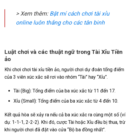
> Xem thêm:
Bật mí cách chơi tài xỉu
online luôn thắng cho các tân binh
Luật chơi và các thuật ngữ trong Tài Xỉu Tiền
ảo
Khi chơi chơi tài xỉu tiền ảo, người chơi dự đoán tổng điểm
của 3 viên xúc xắc sẽ rơi vào nhóm “Tài” hay “Xỉu”.
Tài (Big): Tổng điểm của ba xúc xắc từ 11 đến 17.
Xỉu (Small): Tổng điểm của ba xúc xắc từ 4 đến 10.
Kết quả hòa sẽ xảy ra nếu cả ba xúc xắc ra cùng một số (ví
dụ: 1-1-1, 2-2-2). Khi đó, cược Tài hoặc Xỉu đều bị thua, trừ
khi người chơi đã đặt vào cửa “Bộ ba đồng nhất”.