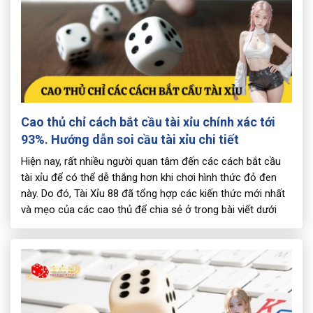
Cao thủ chỉ cách bắt cầu tài xỉu chính xác tới
93%. Hướng dẫn soi cầu tài xỉu chi tiết
Hiện nay, rất nhiều người quan tâm đến các cách bắt cầu
tài xỉu để có thể dễ thắng hơn khi chơi hình thức đỏ đen
này. Do đó, Tài Xỉu 88 đã tổng hợp các kiến thức mới nhất
và mẹo của các cao thủ để chia sẻ ở trong bài viết dưới
đây….