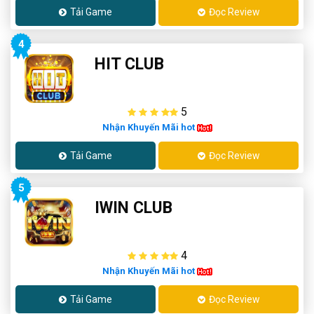
Tải Game
Đọc Review
4
HIT CLUB
5
Nhận Khuyến Mãi hot
Tải Game
Đọc Review
5
IWIN CLUB
4
Nhận Khuyến Mãi hot
Tải Game
Đọc Review