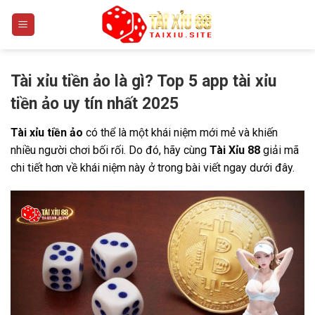
Skip
to
content
Tài xỉu tiền ảo là gì? Top 5 app tài xỉu
tiền ảo uy tín nhất 2025
Tài xỉu tiền ảo
có thể là một khái niệm mới mẻ và khiến
nhiều người chơi bối rối. Do đó, hãy cùng
Tài Xỉu 88
giải mã
chi tiết hơn về khái niệm này ở trong bài viết ngay dưới đây.