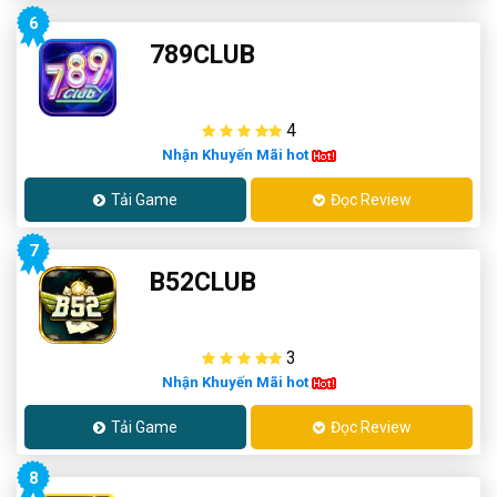
6
789CLUB
4
Nhận Khuyến Mãi hot
Tải Game
Đọc Review
7
B52CLUB
3
Nhận Khuyến Mãi hot
Tải Game
Đọc Review
8