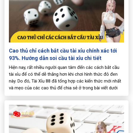
Cao thủ chỉ cách bắt cầu tài xỉu chính xác tới
93%. Hướng dẫn soi cầu tài xỉu chi tiết
Hiện nay, rất nhiều người quan tâm đến các cách bắt cầu
tài xỉu để có thể dễ thắng hơn khi chơi hình thức đỏ đen
này. Do đó, Tài Xỉu 88 đã tổng hợp các kiến thức mới nhất
và mẹo của các cao thủ để chia sẻ ở trong bài viết dưới
đây….