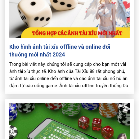
Kho hình ảnh tài xỉu offline và online đổi
thưởng mới nhất 2024
Trong bài viết này, chúng tôi sẽ cung cấp cho bạn một vài
ảnh tài xỉu thực tế. Kho ảnh của Tài Xỉu 88 rất phong phú,
từ ảnh tài xỉu online đến offline và các ảnh tài xỉu nổ hũ ăn
đậm từ các cổng game. Ảnh tài xỉu offline truyền thống Dù
hiện…