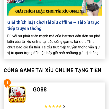
Giải thích luật chơi tài xỉu offline – Tài xỉu trực
tiếp truyền thống
Dù với sự phát triển mạnh mẽ của internet dẫn đến sự phổ
biến của tài xỉu online tại các cổng game, tài xỉu offline
chưa bao giờ lỗi thời. Tài xỉu trực tiếp truyền thống vẫn giữ
vị trí quan trọng đến tận bây giờ nhờ nhữung giá trị không
bao giờ thay thế…
CỔNG GAME TÀI XỈU ONLINE TẶNG TIỀN
1
GO88
5