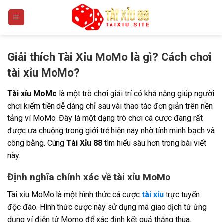
Skip
to
content
Giải thích Tài Xỉu MoMo là gì? Cách chơi
tài xỉu MoMo?
Tài xỉu MoMo
là một trò chơi giải trí có khả năng giúp người
chơi kiếm tiền dễ dàng chỉ sau vài thao tác đơn giản trên nền
tảng ví MoMo. Đây là một dạng trò chơi cá cược đang rất
được ưa chuộng trong giới trẻ hiện nay nhờ tính minh bạch và
công bằng. Cùng
Tài Xỉu 88
tìm hiểu sâu hơn trong bài viết
này.
Định nghĩa chính xác về tài xỉu MoMo
Tài xỉu MoMo là một hình thức cá cược
tài xỉu
trực tuyến
độc đáo. Hình thức cược này sử dụng mã giao dịch từ ứng
dụng ví điện tử Momo để xác định kết quả thắng thua.