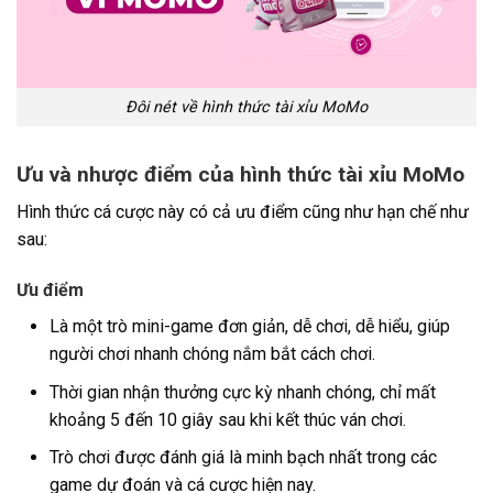
Đôi nét về hình thức tài xỉu MoMo
Ưu và nhược điểm của hình thức tài xỉu MoMo
Hình thức cá cược này có cả ưu điểm cũng như hạn chế như
sau:
Ưu điểm
Là một trò mini-game đơn giản, dễ chơi, dễ hiểu, giúp
người chơi nhanh chóng nắm bắt cách chơi.
Thời gian nhận thưởng cực kỳ nhanh chóng, chỉ mất
khoảng 5 đến 10 giây sau khi kết thúc ván chơi.
Trò chơi được đánh giá là minh bạch nhất trong các
game dự đoán và cá cược hiện nay.