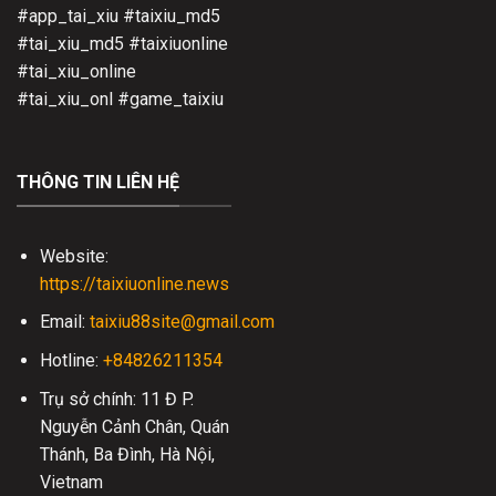
#app_tai_xiu #taixiu_md5
#tai_xiu_md5 #taixiuonline
#tai_xiu_online
#tai_xiu_onl #
game_taixiu
THÔNG TIN LIÊN HỆ
Website:
https://taixiuonline.news
Email:
taixiu88site@gmail.com
Hotline:
+84826211354
Trụ sở chính: 11 Đ P.
Nguyễn Cảnh Chân, Quán
Thánh, Ba Đình, Hà Nội,
Vietnam