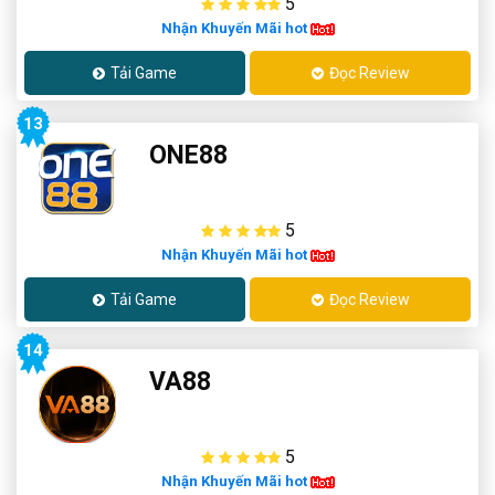
5
Nhận Khuyến Mãi hot
Tải Game
Đọc Review
13
ONE88
5
Nhận Khuyến Mãi hot
Tải Game
Đọc Review
14
VA88
5
Nhận Khuyến Mãi hot